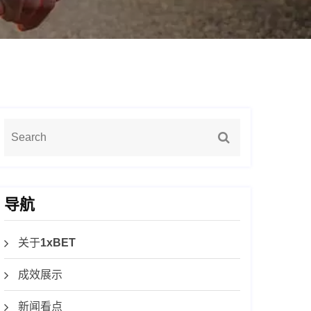
导航
关于
1xBET
成效展示
新闻看点