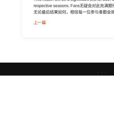
respective seasons. Fans无
无论最后结果如何，相信每一位参与者都会
上一篇
导航
关于
1x
1xBET·Signup(china)-官方网站
成效展