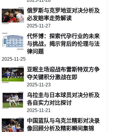
2025-11-28
俄罗斯与克罗地亚对决分析及
必发赔率走势解读
2025-11-27
代怀博：探索代孕行业的未来
与挑战，揭示背后的伦理与法
律问题
2025-11-25
亚眠主场迎战布雷斯特双方争
夺关键积分激战在即
2025-11-23
乌拉圭与日本球员对决分析及
各自实力对比探讨
2025-11-21
中国蓝队与乌克兰精彩对决录
像回顾分析及精彩瞬间集锦