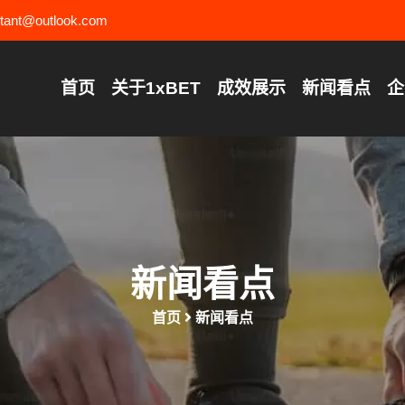
tant@outlook.com
首页
关于
1xBET
成效展示
新闻看点
企
新闻看点
首页
新闻看点